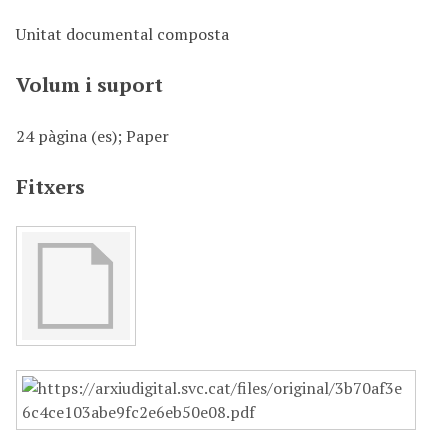
Unitat documental composta
Volum i suport
24 pàgina (es); Paper
Fitxers